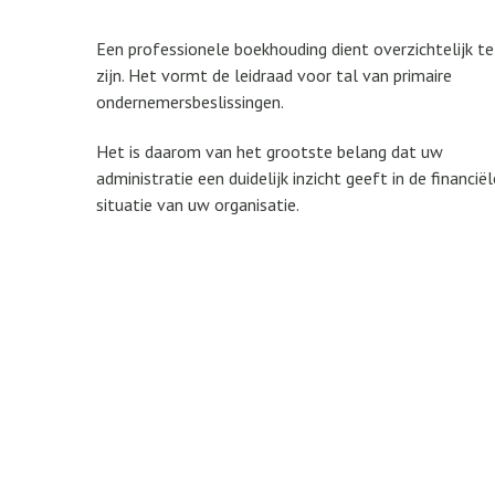
Een professionele boekhouding dient overzichtelijk te
zijn. Het vormt de leidraad voor tal van primaire
ondernemersbeslissingen.
Het is daarom van het grootste belang dat uw
administratie een duidelijk inzicht geeft in de financiël
situatie van uw organisatie.