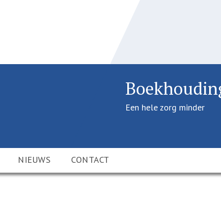
Boekhouding
Een hele zorg minder
NIEUWS
CONTACT