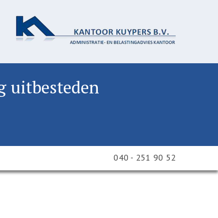
 uitbesteden
040 - 251 90 52