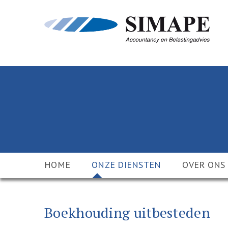
HOME
ONZE DIENSTEN
OVER ONS
Boekhouding uitbesteden