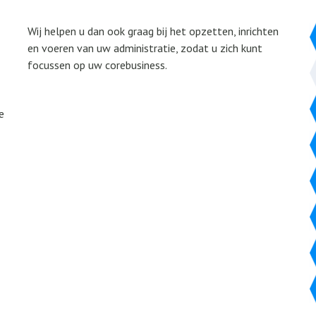
Wij helpen u dan ook graag bij het opzetten, inrichten
en voeren van uw administratie, zodat u zich kunt
focussen op uw corebusiness.
e