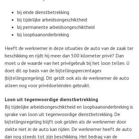
bij einde dienstbetrekking
bij tijdelijke arbeidsongeschiktheid
bij permanente arbeidsongeschiktheid
bij loopbaanonderbreking
Heeft de werknemer in deze situaties de auto van de zaak ter
beschikking en rijdt hij meer dan 500 kilometer privé? Dan
moet u de waarde van het privégebruik bij het loon tellen. U
doet dit op basis van de bijtellingspercentages
(bijtellingsregeling). Dit geldt ook als de werknemer de auto
alleen nog voor privédoeleinden gebruikt.
Loon uit tegenwoordige dienstbetrekking
Bij tijdelijke arbeidsongeschiktheid en loopbaanonderbreking is
sprake van loon uit tegenwoordige dienstbetrekking. De
bijtellingsregeling blijft ook gelden als de werknemer door
ziekte niet in de auto kan rijden. De werknemer heeft de auto
dan nog steeds tot zijn beschikking. Het bedrag van de