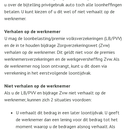
u over de bijtelling privégebruik auto toch alle loonheffingen
betalen. U kunt kiezen of u dit wel of niet verhaalt op de
werknemer.
Verhalen op de werknemer
U mag de loonbelasting/premie volksverzekeringen (LB/PVV)
en de in te houden bijdrage Zorgverzekeringswet (Zvw)
verhalen op de werknemer. Dit geldt niet voor de premies
werknemersverzekeringen en de werkgeversheffing Zvw. Als
de werknemer nog loon ontvangt, kunt u dit doen via
verrekening in het eerstvolgende loontijdvak.
Niet verhalen op de werknemer
Als u de LB/PVV en bijdrage Zvw niet verhaalt op de
werknemer, kunnen zich 2 situaties voordoen:
U verhaalt dit bedrag in een later loontijdvak. U geeft
de werknemer dan een lening voor dit bedrag tot het
moment waarop u de bedragen alsnog verhaalt. Als