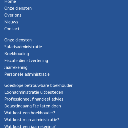
Home
Onze diensten
Over ons
Nieuws
Contact
Onze diensten
Salarisadministratie
Boekhouding
Fiscale dienstverlening
Jaarrekening
Personele administratie
Goedkope betrouwbare boekhouder
Loonadministratie uitbesteden
Professioneel financieel advies
Belastingaangifte laten doen
Wat kost een boekhouder?
Wat kost mijn administratie?
Wat kost een jaarrekening?