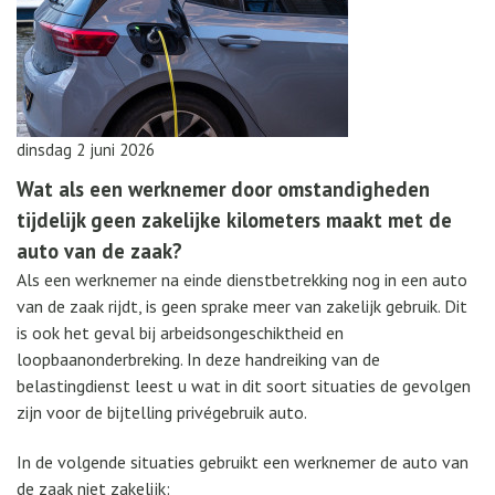
dinsdag 2 juni 2026
Wat als een werknemer door omstandigheden
tijdelijk geen zakelijke kilometers maakt met de
auto van de zaak?
Als een werknemer na einde dienstbetrekking nog in een auto
van de zaak rijdt, is geen sprake meer van zakelijk gebruik. Dit
is ook het geval bij arbeidsongeschiktheid en
loopbaanonderbreking. In deze handreiking van de
belastingdienst leest u wat in dit soort situaties de gevolgen
zijn voor de bijtelling privégebruik auto.
In de volgende situaties gebruikt een werknemer de auto van
de zaak niet zakelijk: