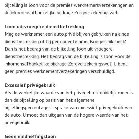
bijtelling is loon voor de premies werknemersverzekeringen en
de inkomensafhankelijke bijdrage Zorgverzekeringswet.
Loon uit vroegere dienstbetrekking
Mag de werknemer een auto privé blijven gebruiken na einde
dienstbetrekking of bij permanente arbeidsongeschiktheid?
Dan is het bedrag van de bijtelling loon uit vroegere
dienstbetrekking. Het bedrag van de bijtelling is loon voor de
inkomensafhankelijke bijdrage Zorgverzekeringswet. U bent
geen premies werknemersverzekeringen verschuldigd.
Excessief privégebruik
Als de werkelijke waarde van het privégebruik duidelijk meer is
dan de bijtelling op basis van het algemene
bijtellingspercentage, is sprake van excessief privégebruik van
de auto. U moet dan uitgaan van de hogere waarde van het
privégebruik.
Geen eindheffingsloon