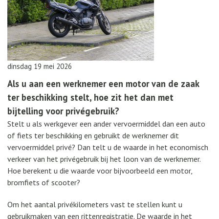
dinsdag 19 mei 2026
Als u aan een werknemer een motor van de zaak
ter beschikking stelt, hoe zit het dan met
bijtelling voor privégebruik?
Stelt u als werkgever een ander vervoermiddel dan een auto
of fiets ter beschikking en gebruikt de werknemer dit
vervoermiddel privé? Dan telt u de waarde in het economisch
verkeer van het privégebruik bij het loon van de werknemer.
Hoe berekent u die waarde voor bijvoorbeeld een motor,
bromfiets of scooter?
Om het aantal privékilometers vast te stellen kunt u
gebruikmaken van een rittenregistratie. De waarde in het