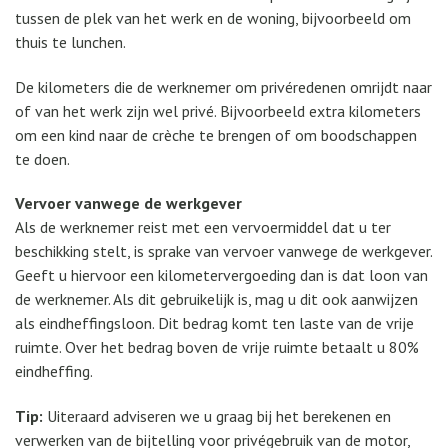
tussen de plek van het werk en de woning, bijvoorbeeld om
thuis te lunchen.
De kilometers die de werknemer om privéredenen omrijdt naar
of van het werk zijn wel privé. Bijvoorbeeld extra kilometers
om een kind naar de crèche te brengen of om boodschappen
te doen.
Vervoer vanwege de werkgever
Als de werknemer reist met een vervoermiddel dat u ter
beschikking stelt, is sprake van vervoer vanwege de werkgever.
Geeft u hiervoor een kilometervergoeding dan is dat loon van
de werknemer. Als dit gebruikelijk is, mag u dit ook aanwijzen
als eindheffingsloon. Dit bedrag komt ten laste van de vrije
ruimte. Over het bedrag boven de vrije ruimte betaalt u 80%
eindheffing.
Tip:
Uiteraard adviseren we u graag bij het berekenen en
verwerken van de bijtelling voor privégebruik van de motor,