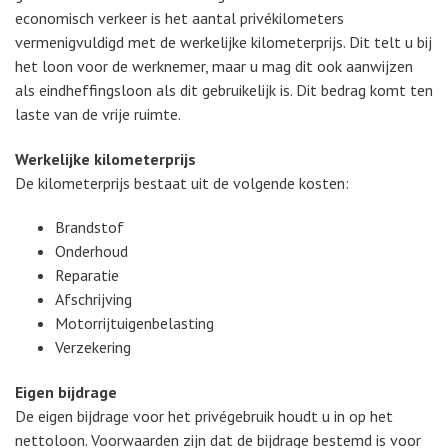
economisch verkeer is het aantal privékilometers
vermenigvuldigd met de werkelijke kilometerprijs. Dit telt u bij
het loon voor de werknemer, maar u mag dit ook aanwijzen
als eindheffingsloon als dit gebruikelijk is. Dit bedrag komt ten
laste van de vrije ruimte.
Werkelijke kilometerprijs
De kilometerprijs bestaat uit de volgende kosten:
Brandstof
Onderhoud
Reparatie
Afschrijving
Motorrijtuigenbelasting
Verzekering
Eigen bijdrage
De eigen bijdrage voor het privégebruik houdt u in op het
nettoloon. Voorwaarden zijn dat de bijdrage bestemd is voor